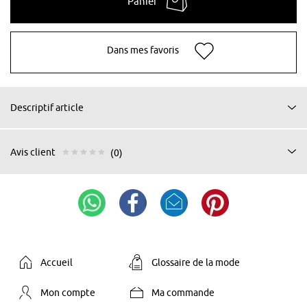
Panier
Dans mes favoris
Descriptif article
Avis client
(0)
Accueil
Glossaire de la mode
Mon compte
Ma commande