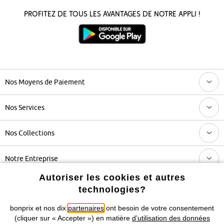
Profitez de tous les avantages de notre appli !
Nos Moyens de Paiement
Nos Services
Nos Collections
Notre Entreprise
Autoriser les cookies et autres
technologies?
Retrouvez bonprix sur
bonprix et nos dix
partenaires
ont besoin de votre consentement
(cliquer sur « Accepter ») en matière
d’utilisation des données