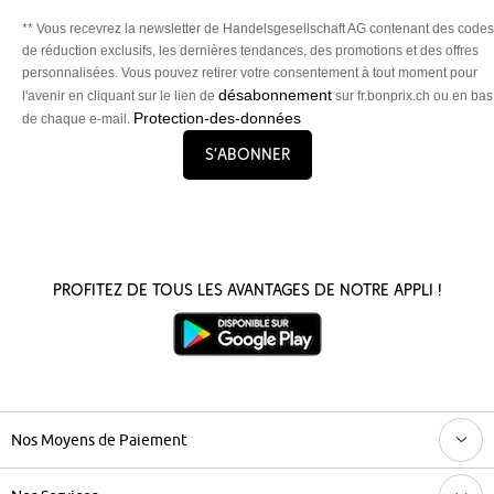
** Vous recevrez la newsletter de Handelsgesellschaft AG contenant des codes
de réduction exclusifs, les dernières tendances, des promotions et des offres
personnalisées. Vous pouvez retirer votre consentement à tout moment pour
désabonnement
l'avenir en cliquant sur le lien de
sur fr.bonprix.ch ou en bas
Protection-des-données
de chaque e-mail.
S’abonner
Profitez de tous les avantages de notre appli !
Nos Moyens de Paiement