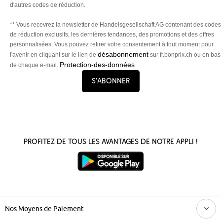
d'autres codes de réduction.
** Vous recevrez la newsletter de Handelsgesellschaft AG contenant des codes
de réduction exclusifs, les dernières tendances, des promotions et des offres
personnalisées. Vous pouvez retirer votre consentement à tout moment pour
désabonnement
l'avenir en cliquant sur le lien de
sur fr.bonprix.ch ou en bas
Protection-des-données
de chaque e-mail.
S’abonner
Profitez de tous les avantages de notre appli !
Nos Moyens de Paiement