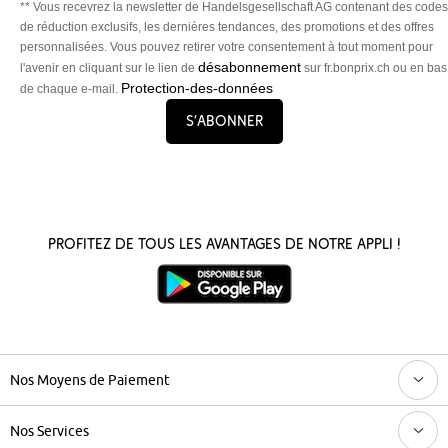
** Vous recevrez la newsletter de Handelsgesellschaft AG contenant des codes
de réduction exclusifs, les dernières tendances, des promotions et des offres
personnalisées. Vous pouvez retirer votre consentement à tout moment pour
désabonnement
l'avenir en cliquant sur le lien de
sur fr.bonprix.ch ou en bas
Protection-des-données
de chaque e-mail.
S’abonner
Profitez de tous les avantages de notre appli !
Nos Moyens de Paiement
Nos Services