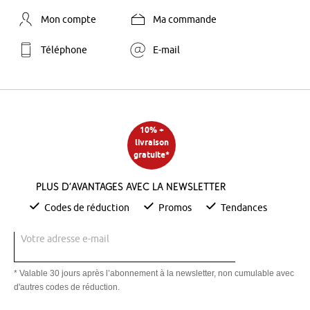
Mon compte
Ma commande
Téléphone
E-mail
10% +
livraison
gratuite*
Plus d’avantages avec la newsletter
Codes de réduction
Promos
Tendances
Votre adresse e-mail
* Valable 30 jours après l’abonnement à la newsletter, non cumulable avec
d'autres codes de réduction.