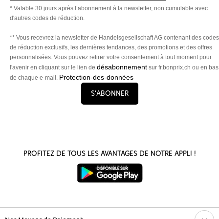
* Valable 30 jours après l’abonnement à la newsletter, non cumulable avec
d'autres codes de réduction.
** Vous recevrez la newsletter de Handelsgesellschaft AG contenant des codes
de réduction exclusifs, les dernières tendances, des promotions et des offres
personnalisées. Vous pouvez retirer votre consentement à tout moment pour
désabonnement
l'avenir en cliquant sur le lien de
sur fr.bonprix.ch ou en bas
Protection-des-données
de chaque e-mail.
S’abonner
Profitez de tous les avantages de notre appli !