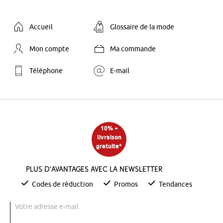
Accueil
Glossaire de la mode
Mon compte
Ma commande
Téléphone
E-mail
10% +
livraison
gratuite*
Plus d’avantages avec la newsletter
Codes de réduction
Promos
Tendances
Votre adresse e-mail