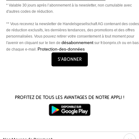
* Valable 30 jours après l’abonnement à la newsletter, non cumulable avec
d'autres codes de réduction.
** Vous recevrez la newsletter de Handelsgesellschaft AG contenant des codes
de réduction exclusifs, les dernières tendances, des promotions et des offres
personnalisées. Vous pouvez retirer votre consentement à tout moment pour
désabonnement
l'avenir en cliquant sur le lien de
sur fr.bonprix.ch ou en bas
Protection-des-données
de chaque e-mail.
S’abonner
Profitez de tous les avantages de notre appli !