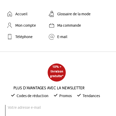
Accueil
Glossaire de la mode
Mon compte
Ma commande
Téléphone
E-mail
10% +
livraison
gratuite*
Plus d’avantages avec la newsletter
Codes de réduction
Promos
Tendances
Votre adresse e-mail