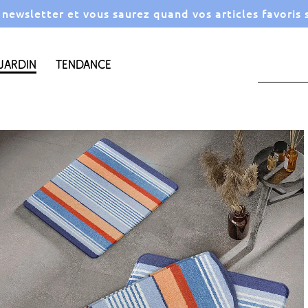
a newsletter et vous saurez quand vos articles favoris
Jardin
Tendance