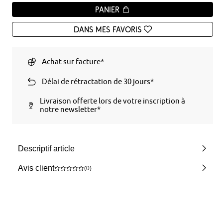
Panier
Dans mes favoris
Achat sur facture*
Délai de rétractation de 30 jours*
Livraison offerte lors de votre inscription à
notre newsletter*
Descriptif article
Avis client
(0)