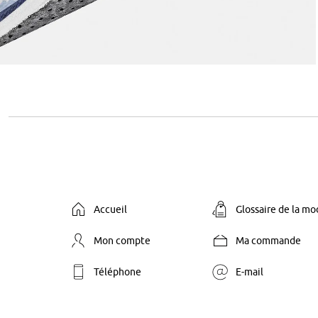
Accueil
Glossaire de la m
Mon compte
Ma commande
Téléphone
E-mail