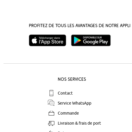
Profitez de tous les avantages de notre appli 
Nos Services
Contact
Service WhatsApp
Commande
Livraison & frais de port