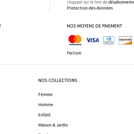
cliquant sur le lien de
désabonnem
Protection-des-données
!
Nos Moyens de Paiement
Facture
Nos Collections
Femme
Homme
Enfant
Maison & Jardin