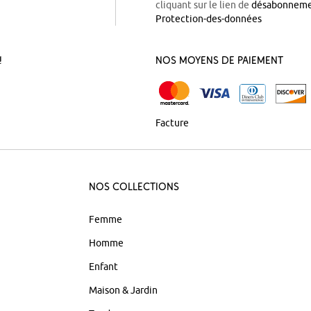
cliquant sur le lien de
désabonnem
Protection-des-données
!
Nos Moyens de Paiement
Facture
Nos Collections
Femme
Homme
Enfant
Maison & Jardin