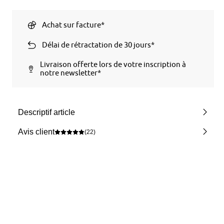
Achat sur facture*
Délai de rétractation de 30 jours*
Livraison offerte lors de votre inscription à
notre newsletter*
Descriptif article
Avis client
(22)