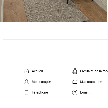
Accueil
Glossaire de la m
Mon compte
Ma commande
Téléphone
E-mail