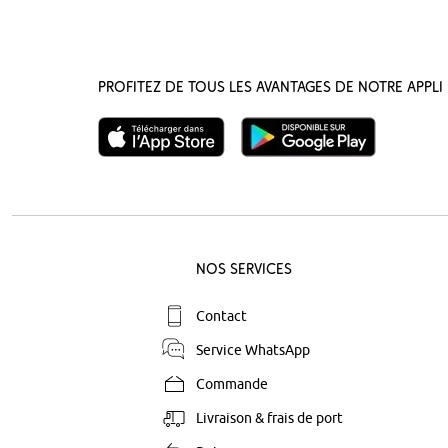
Profitez de tous les avantages de notre appli 
Nos Services
Contact
Service WhatsApp
Commande
Livraison & frais de port