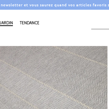
a newsletter et vous saurez quand vos articles favoris
Jardin
Tendance