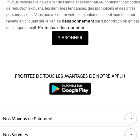
** Vous recevrez la newsletter de Handelsgesellschaft AG contenant des codes
de réduction exclusifs, les dernières tendances, des promotions et des offres
personnalisées. Vous pouvez retirer votre consentement à tout moment pour
désabonnement
l'avenir en cliquant sur le lien de
sur fr.bonprix.ch ou en bas
Protection-des-données
de chaque e-mail.
S’abonner
Profitez de tous les avantages de notre appli !
Nos Moyens de Paiement
Nos Services