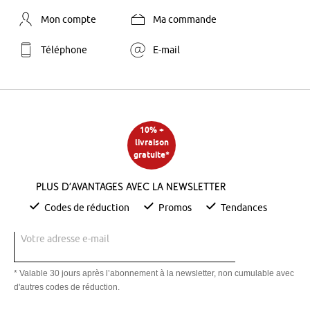
Mon compte
Ma commande
Téléphone
E-mail
10% +
livraison
gratuite*
Plus d’avantages avec la newsletter
Codes de réduction
Promos
Tendances
Votre adresse e-mail
* Valable 30 jours après l’abonnement à la newsletter, non cumulable avec
d'autres codes de réduction.