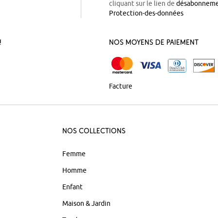
cliquant sur le lien de
désabonnem
Protection-des-données
!
Nos Moyens de Paiement
Facture
Nos Collections
Femme
Homme
Enfant
Maison & Jardin