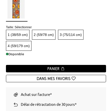
Taille:
Sélectionner
1 (38/59 cm)
2 (59/78 cm)
3 (75/114 cm)
4 (59/179 cm)
Disponible
Panier
Dans mes favoris
Achat sur facture*
Délai de rétractation de 30 jours*