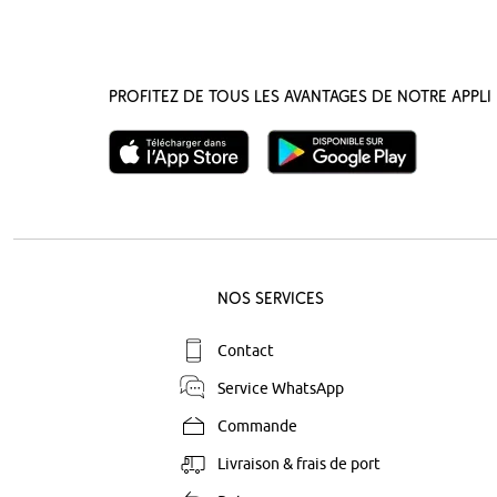
Profitez de tous les avantages de notre appli 
Nos Services
Contact
Service WhatsApp
Commande
Livraison & frais de port