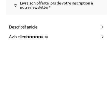
Livraison offerte lors de votre inscription à
notre newsletter*
Descriptif article
Avis client
(18)