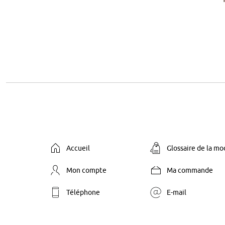
Accueil
Glossaire de la m
Mon compte
Ma commande
Téléphone
E-mail