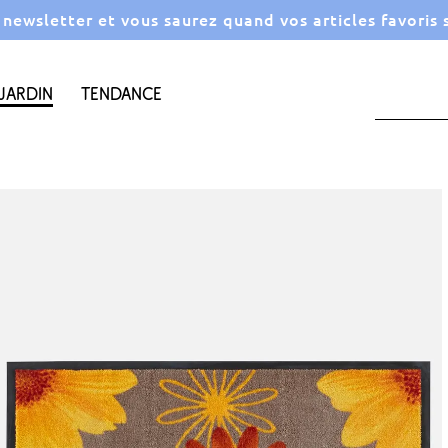
a newsletter et vous saurez quand vos articles favoris
Jardin
Tendance