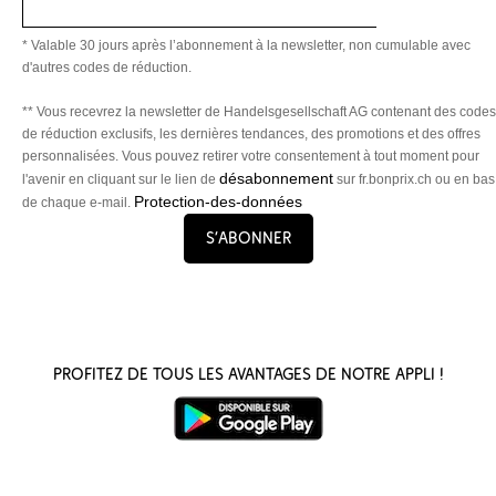
* Valable 30 jours après l’abonnement à la newsletter, non cumulable avec
d'autres codes de réduction.
** Vous recevrez la newsletter de Handelsgesellschaft AG contenant des codes
de réduction exclusifs, les dernières tendances, des promotions et des offres
personnalisées. Vous pouvez retirer votre consentement à tout moment pour
désabonnement
l'avenir en cliquant sur le lien de
sur fr.bonprix.ch ou en bas
Protection-des-données
de chaque e-mail.
S’abonner
Profitez de tous les avantages de notre appli !