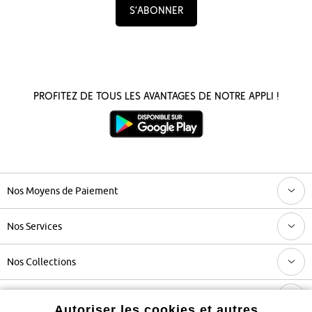
S’abonner
Profitez de tous les avantages de notre appli !
Nos Moyens de Paiement
Nos Services
Nos Collections
Notre Entreprise
Autoriser les cookies et autres