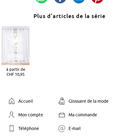
Plus d'articles de la série
à partir de
CHF 10,95
Accueil
Glossaire de la mode
Mon compte
Ma commande
Téléphone
E-mail