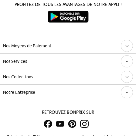
Profitez de tous les avantages de notre appli !
Nos Moyens de Paiement
Nos Services
Nos Collections
Notre Entreprise
Retrouvez bonprix sur