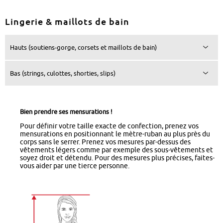
Lingerie & maillots de bain
Hauts (soutiens-gorge, corsets et maillots de bain)
Bas (strings, culottes, shorties, slips)
Bien prendre ses mensurations !
Pour définir votre taille exacte de confection, prenez vos
mensurations en positionnant le mètre-ruban au plus près du
corps sans le serrer. Prenez vos mesures par-dessus des
vêtements légers comme par exemple des sous-vêtements et
soyez droit et détendu. Pour des mesures plus précises, faites-
vous aider par une tierce personne.