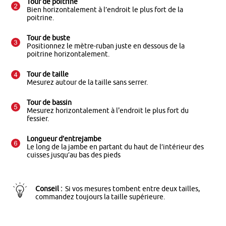
Tour de poitrine
Bien horizontalement à l’endroit le plus fort de la
poitrine.
Tour de buste
Positionnez le mètre-ruban juste en dessous de la
poitrine horizontalement.
Tour de taille
Mesurez autour de la taille sans serrer.
Tour de bassin
Mesurez horizontalement à l'endroit le plus fort du
fessier.
Longueur d’entrejambe
Le long de la jambe en partant du haut de l’intérieur des
cuisses jusqu’au bas des pieds
Conseil :
Si vos mesures tombent entre deux tailles,
commandez toujours la taille supérieure.