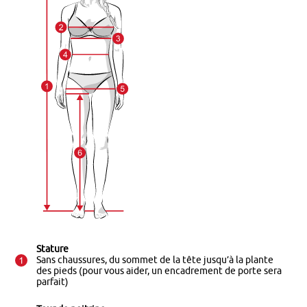
Stature
Sans chaussures, du sommet de la tête jusqu’à la plante
des pieds (pour vous aider, un encadrement de porte sera
parfait)