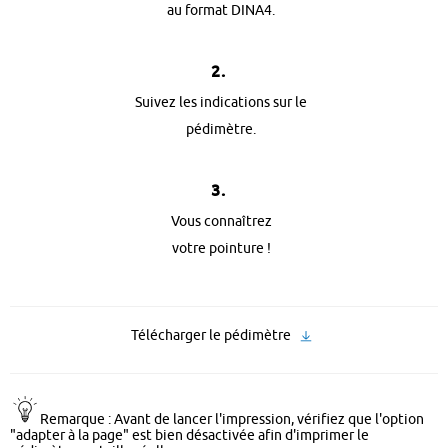
au format DINA4.
2.
Suivez les indications sur le
pédimètre.
3.
Vous connaîtrez
votre pointure !
Télécharger le pédimètre
Remarque : Avant de lancer l'impression, vérifiez que l'option
"adapter à la page" est bien désactivée afin d'imprimer le