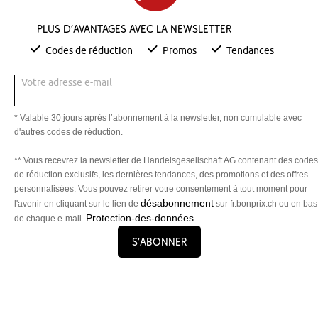
Plus d’avantages avec la newsletter
Codes de réduction
Promos
Tendances
Votre adresse e-mail
* Valable 30 jours après l’abonnement à la newsletter, non cumulable avec
d'autres codes de réduction.
** Vous recevrez la newsletter de Handelsgesellschaft AG contenant des codes
de réduction exclusifs, les dernières tendances, des promotions et des offres
personnalisées. Vous pouvez retirer votre consentement à tout moment pour
désabonnement
l'avenir en cliquant sur le lien de
sur fr.bonprix.ch ou en bas
Protection-des-données
de chaque e-mail.
S’abonner