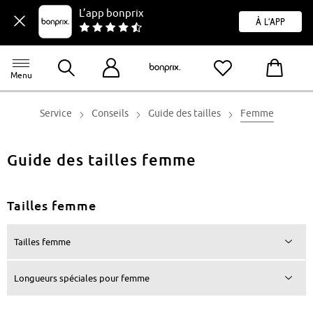
L’app bonprix
À l'app
Menu
Service
Conseils
Guide des tailles
Femme
Guide des tailles femme
Tailles femme
Tailles femme
Longueurs spéciales pour femme