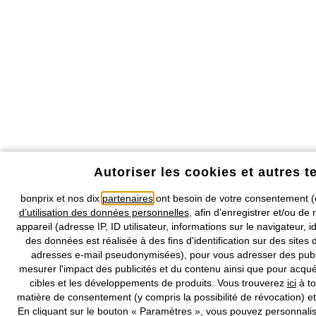
Autoriser les cookies et autres 
bonprix et nos dix
partenaires
ont besoin de votre consentement (c
d’utilisation des données personnelles
, afin d’enregistrer et/ou de
appareil (adresse IP, ID utilisateur, informations sur le navigateur, id
des données est réalisée à des fins d'identification sur des sites 
adresses e-mail pseudonymisées), pour vous adresser des publi
mesurer l'impact des publicités et du contenu ainsi que pour acqué
cibles et les développements de produits. Vous trouverez
ici
à to
matière de consentement (y compris la possibilité de révocation) et
En cliquant sur le bouton « Paramètres », vous pouvez personnalis