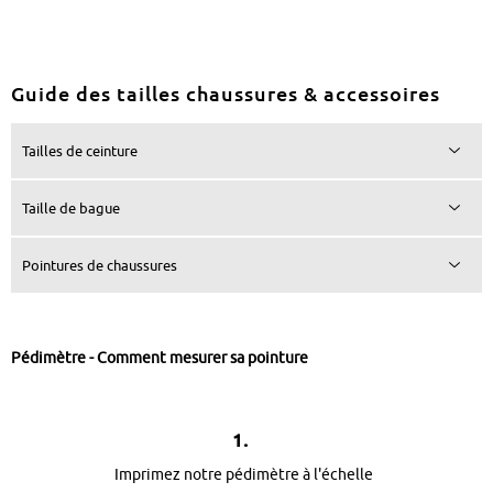
Guide des tailles chaussures & accessoires
Tailles de ceinture
Taille de bague
Pointures de chaussures
Pédimètre - Comment mesurer sa pointure
1.
Imprimez notre pédimètre à l'échelle