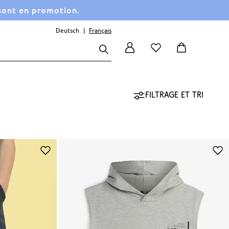
 sont en promotion.
Deutsch
Français
Filtrage et tri