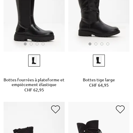
Bottes fourrées à plateforme et
Bottes tige large
empiècement élastique
CHF 64,95
CHF 62,95