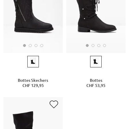
Bottes Skechers
Bottes
CHF 129,95
CHF 53,95