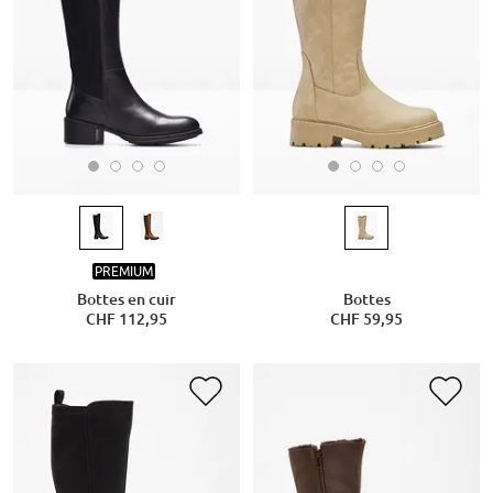
PREMIUM
Bottes en cuir
Bottes
CHF 112,95
CHF 59,95