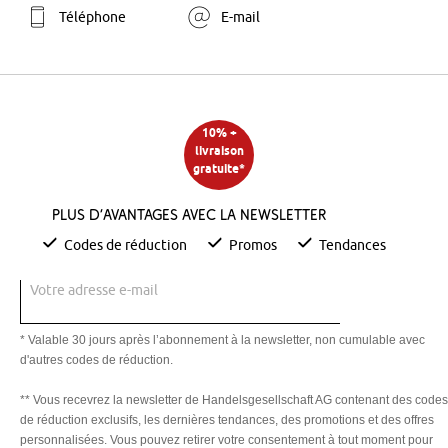
Téléphone
E-mail
10% +
livraison
gratuite*
Plus d’avantages avec la newsletter
Codes de réduction
Promos
Tendances
Votre adresse e-mail
* Valable 30 jours après l’abonnement à la newsletter, non cumulable avec
d'autres codes de réduction.
** Vous recevrez la newsletter de Handelsgesellschaft AG contenant des codes
de réduction exclusifs, les dernières tendances, des promotions et des offres
personnalisées. Vous pouvez retirer votre consentement à tout moment pour