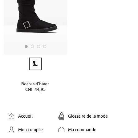
Bottes d’hiver
CHF 44,95
Accueil
Glossaire de la mode
Mon compte
Ma commande