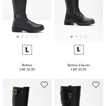
Bottes
Bottes à lacets
CHF 52,95
CHF 55,95