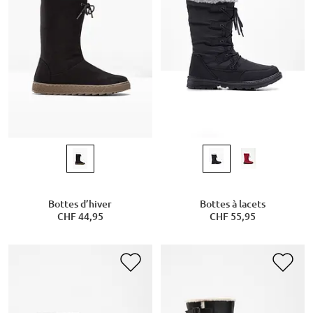
Bottes d’hiver
Bottes à lacets
CHF 44,95
CHF 55,95