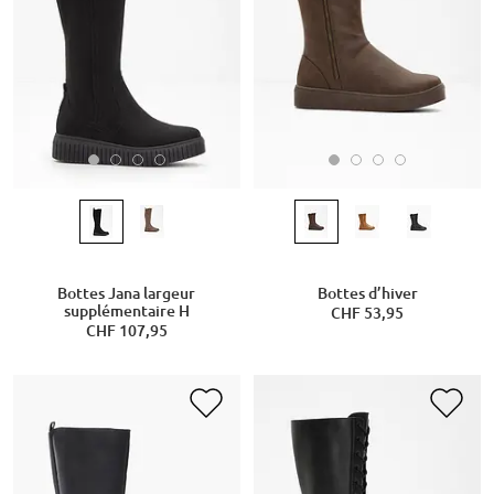
Bottes Jana largeur
Bottes d’hiver
supplémentaire H
CHF 53,95
CHF 107,95