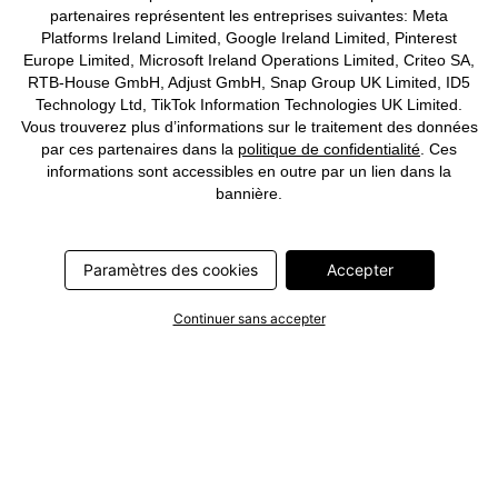
partenaires représentent les entreprises suivantes: Meta
Platforms Ireland Limited, Google Ireland Limited, Pinterest
Europe Limited, Microsoft Ireland Operations Limited, Criteo SA,
RTB-House GmbH, Adjust GmbH, Snap Group UK Limited, ID5
Technology Ltd, TikTok Information Technologies UK Limited.
Vous trouverez plus d’informations sur le traitement des données
par ces partenaires dans la
politique de confidentialité
. Ces
informations sont accessibles en outre par un lien dans la
bannière.
Paramètres des cookies
Accepter
Continuer sans accepter