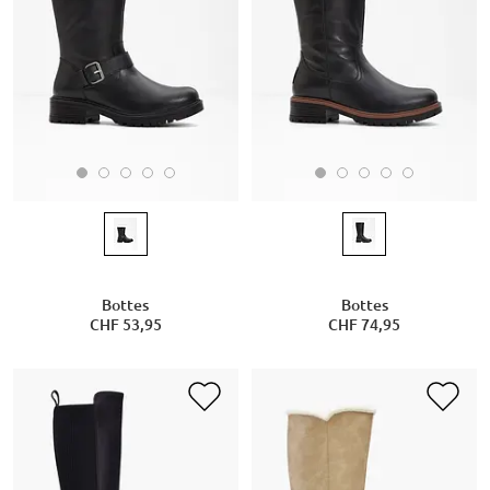
Bottes
Bottes
CHF 53,95
CHF 74,95