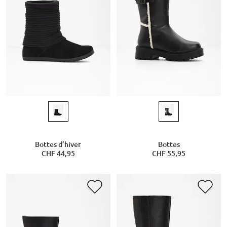
Bottes d’hiver
Bottes
CHF 44,95
CHF 55,95