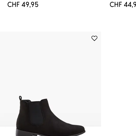
CHF 49,95
CHF 44,