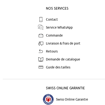
Nos Services
Contact
Service WhatsApp
Commande
Livraison & frais de port
Retours
Demande de catalogue
Guide des tailles
Swiss Online Garantie
Swiss Online Garantie