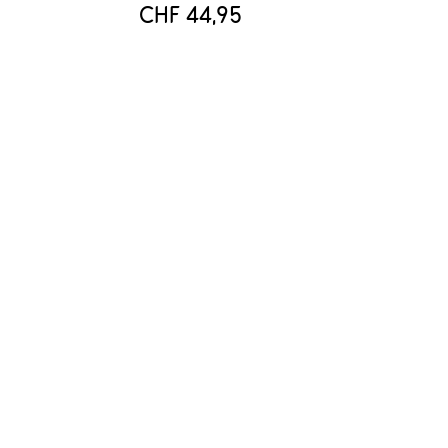
CHF 44,95