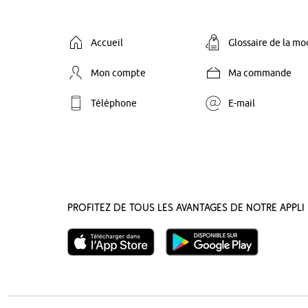
Accueil
Glossaire de la m
Mon compte
Ma commande
Téléphone
E-mail
Profitez de tous les avantages de notre appli 