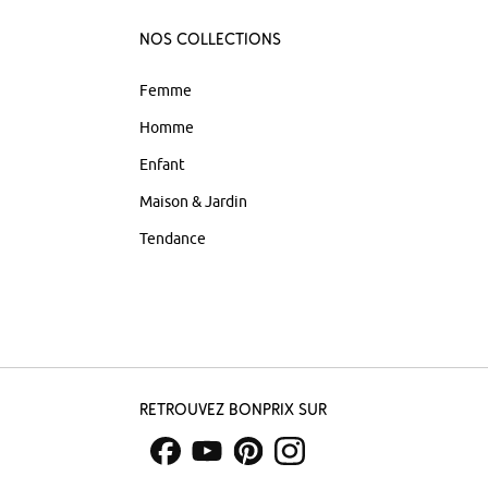
Nos Collections
Femme
Homme
Enfant
Maison & Jardin
Tendance
Retrouvez bonprix sur