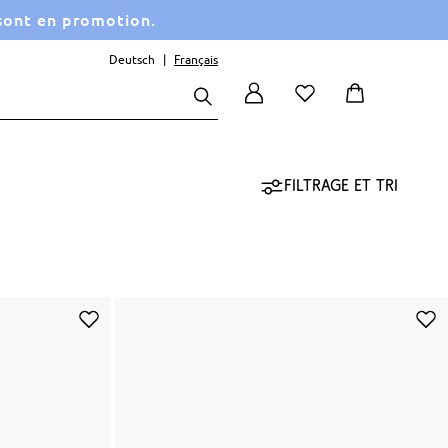
 sont en promotion.
Deutsch
Français
Filtrage et tri