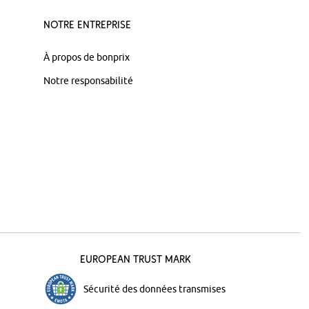
Notre Entreprise
À propos de bonprix
Notre responsabilité
European Trust Mark
Sécurité des données transmises