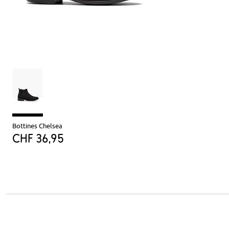
Bottines Chelsea
CHF 36,95