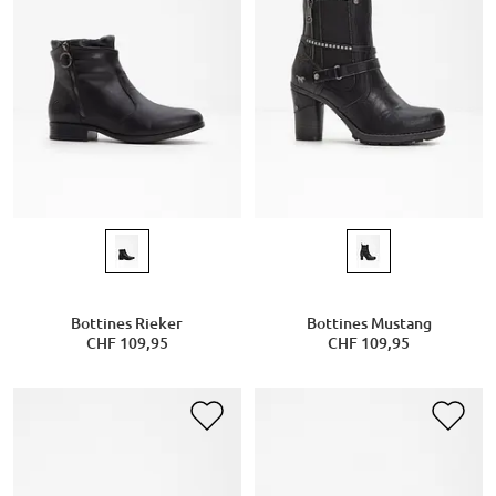
Bottines Rieker
Bottines Mustang
CHF 109,95
CHF 109,95