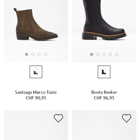
Santiags Marco Tozzi
Boots Rieker
CHF 90,95
CHF 96,95