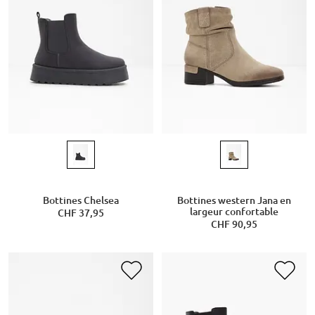
Bottines Chelsea
Bottines western Jana en
largeur confortable
CHF 37,95
CHF 90,95