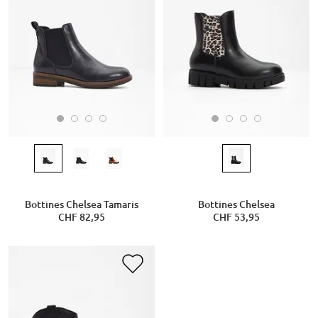
Bottines Chelsea Tamaris
Bottines Chelsea
CHF 82,95
CHF 53,95