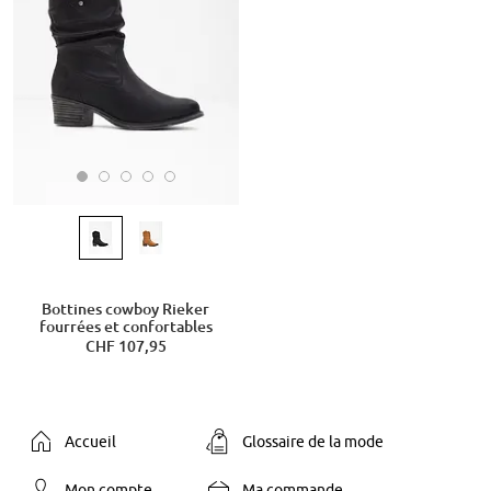
Bottines cowboy Rieker
fourrées et confortables
CHF 107,95
Accueil
Glossaire de la mode
Mon compte
Ma commande