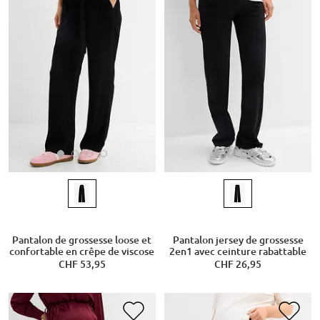
Pantalon de grossesse loose et
Pantalon jersey de grossesse
confortable en crêpe de viscose
2en1 avec ceinture rabattable
CHF 53,95
CHF 26,95