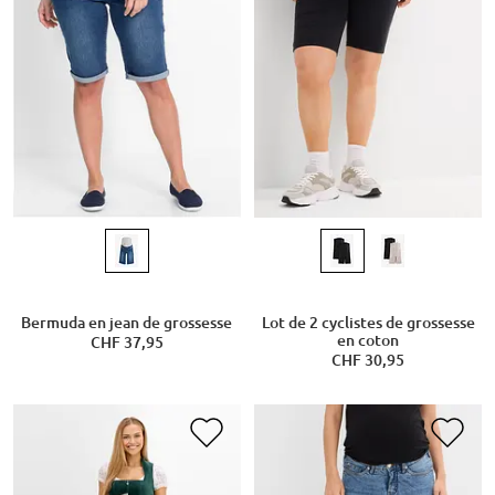
Bermuda en jean de grossesse
Lot de 2 cyclistes de grossesse
en coton
CHF 37,95
CHF 30,95