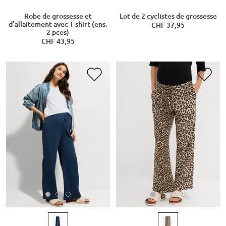
Robe de grossesse et
Lot de 2 cyclistes de grossesse
d’allaitement avec T-shirt (ens.
CHF 37,95
2 pces)
CHF 43,95