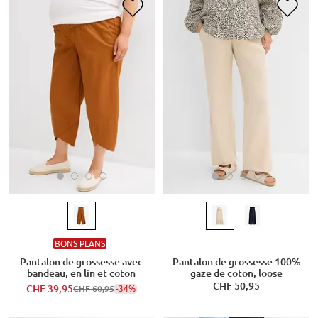
BONS PLANS
Pantalon de grossesse avec
Pantalon de grossesse 100%
bandeau, en lin et coton
gaze de coton, loose
CHF 50,95
CHF 39,95
-34%
CHF 60,95