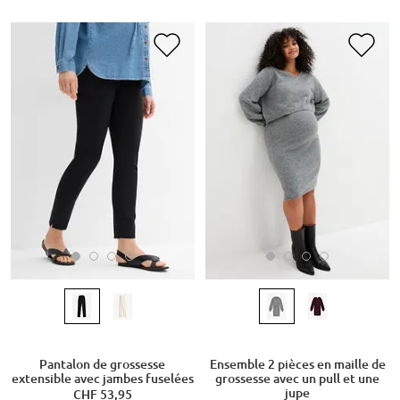
Pantalon de grossesse
Ensemble 2 pièces en maille de
extensible avec jambes fuselées
grossesse avec un pull et une
jupe
CHF 53,95