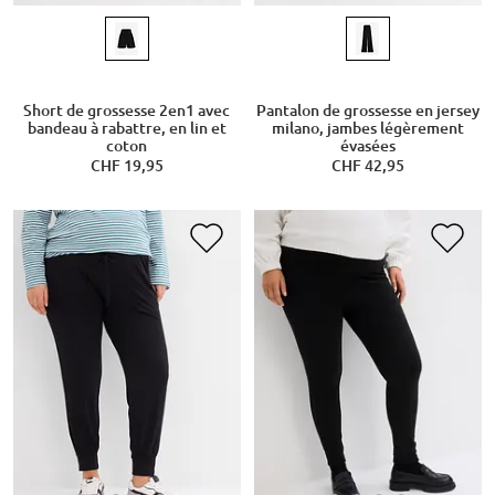
Short de grossesse 2en1 avec
Pantalon de grossesse en jersey
bandeau à rabattre, en lin et
milano, jambes légèrement
coton
évasées
CHF 19,95
CHF 42,95