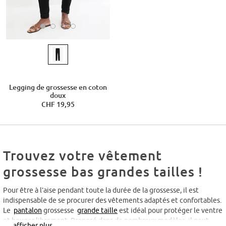
Legging de grossesse en coton
doux
CHF 19,95
Trouvez votre vêtement
grossesse bas grandes tailles !
Pour être à l’aise pendant toute la durée de la grossesse, il est
indispensable de se procurer des vêtements adaptés et confortables.
Le
pantalon
grossesse
grande taille
est idéal pour protéger le ventre
et bouger librement. Proposé dans de nombreux modèles, il peut
… afficher plus