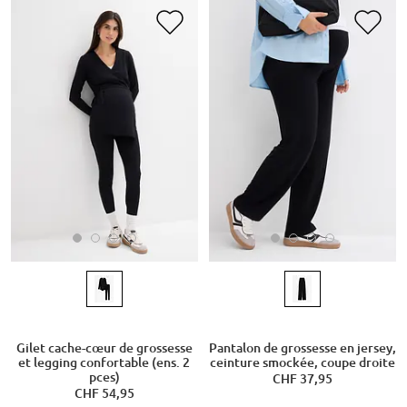
Gilet cache-cœur de grossesse
Pantalon de grossesse en jersey,
et legging confortable (ens. 2
ceinture smockée, coupe droite
pces)
CHF 37,95
CHF 54,95