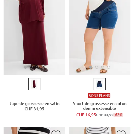
BONS PLANS
Jupe de grossesse en satin
Short de grossesse en coton
denim extensible
CHF 31,95
CHF 16,95
-62%
CHF 44,95