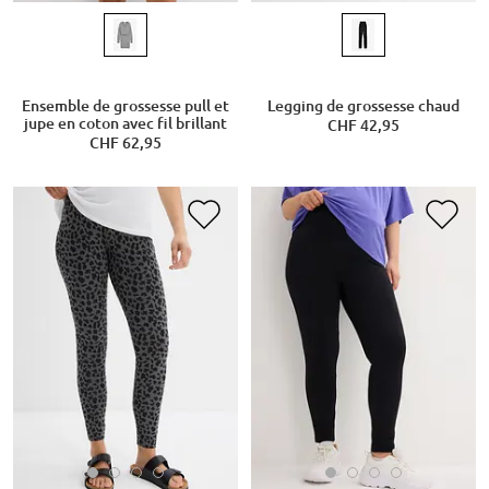
Ensemble de grossesse pull et
Legging de grossesse chaud
jupe en coton avec fil brillant
CHF 42,95
CHF 62,95