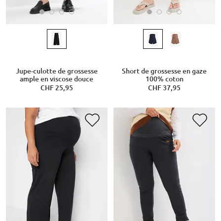
Jupe-culotte de grossesse
Short de grossesse en gaze
ample en viscose douce
100% coton
CHF 25,95
CHF 37,95