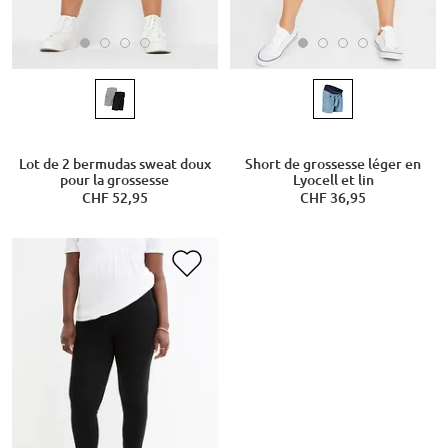
Lot de 2 bermudas sweat doux
Short de grossesse léger en
pour la grossesse
Lyocell et lin
CHF 52,95
CHF 36,95