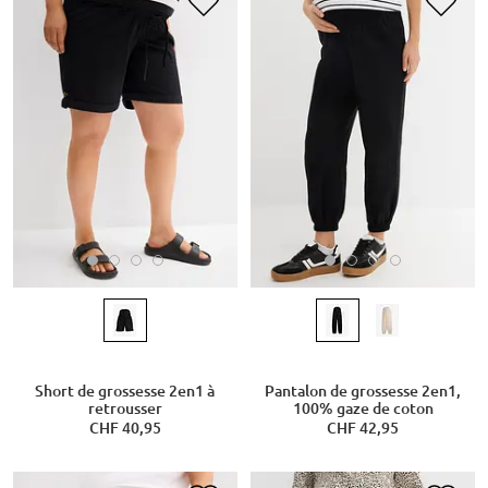
Short de grossesse 2en1 à
Pantalon de grossesse 2en1,
retrousser
100% gaze de coton
CHF 40,95
CHF 42,95