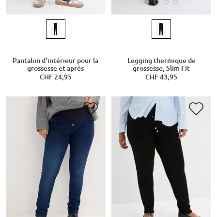
Pantalon d'intérieur pour la
Legging thermique de
grossesse et après
grossesse, Slim Fit
CHF 24,95
CHF 43,95