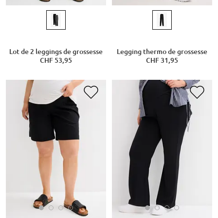
Lot de 2 leggings de grossesse
Legging thermo de grossesse
CHF 53,95
CHF 31,95