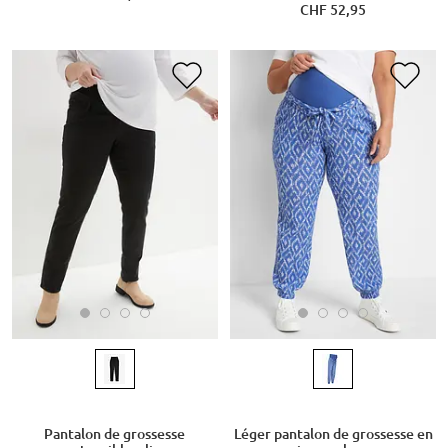
CHF 52,95
Pantalon de grossesse
Léger pantalon de grossesse en