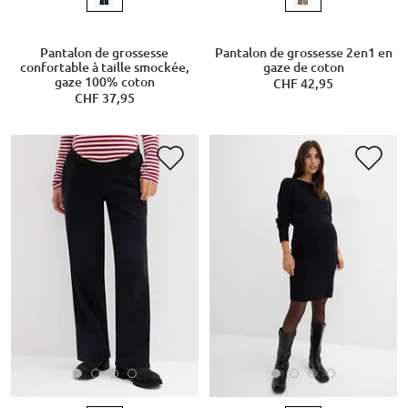
Pantalon de grossesse
Pantalon de grossesse 2en1 en
confortable à taille smockée,
gaze de coton
gaze 100% coton
CHF 42,95
CHF 37,95