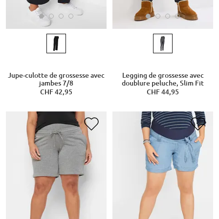
Jupe-culotte de grossesse avec
Legging de grossesse avec
jambes 7/8
doublure peluche, Slim Fit
CHF 42,95
CHF 44,95