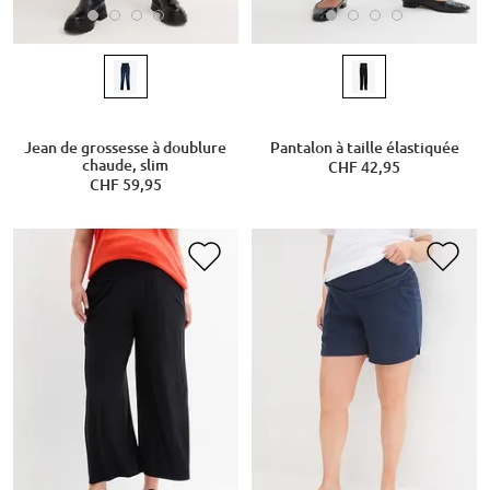
Jean de grossesse à doublure
Pantalon à taille élastiquée
chaude, slim
CHF 42,95
CHF 59,95