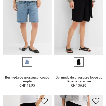
Bermuda de grossesse, coupe
Bermuda de grossesse loose et
ample
léger en viscose
CHF 43,95
CHF 36,95