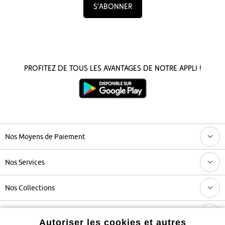
S’abonner
Profitez de tous les avantages de notre appli !
Nos Moyens de Paiement
Nos Services
Nos Collections
Notre Entreprise
Autoriser les cookies et autres