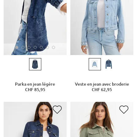
Parka en jean légère
Veste en jean avec broderie
CHF 85,95
CHF 62,95