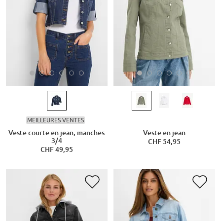
MEILLEURES VENTES
Veste courte en jean, manches
Veste en jean
3/4
CHF 54,95
CHF 49,95