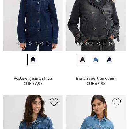
Veste en jean à strass
Trench court en denim
CHF 57,95
CHF 67,95