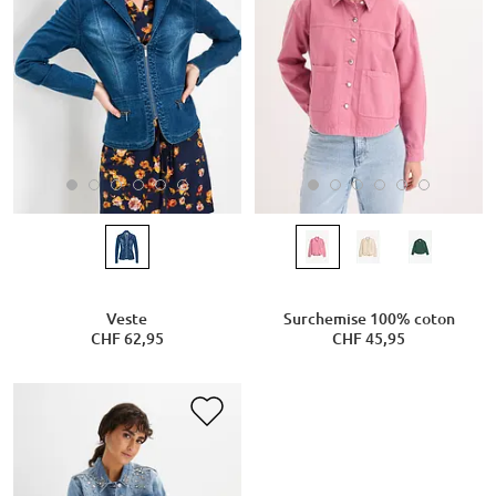
Veste
Surchemise 100% coton
CHF 62,95
CHF 45,95