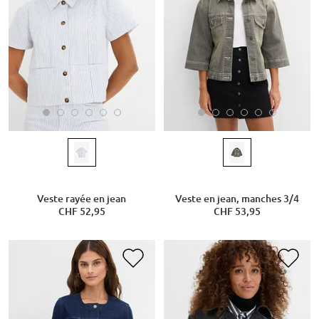
Veste rayée en jean
Veste en jean, manches 3/4
CHF 52,95
CHF 53,95