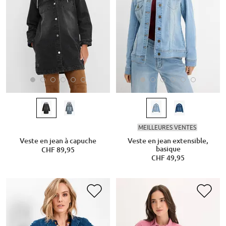
MEILLEURES VENTES
Veste en jean à capuche
Veste en jean extensible,
basique
CHF 89,95
CHF 49,95