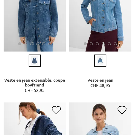
Veste en jean extensible, coupe
Veste en jean
boyfriend
CHF 48,95
CHF 52,95