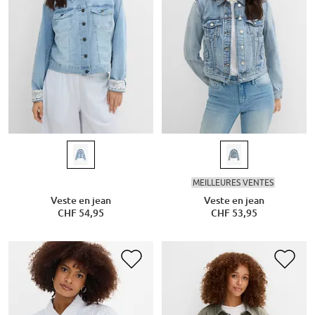
MEILLEURES VENTES
Veste en jean
Veste en jean
CHF 54,95
CHF 53,95