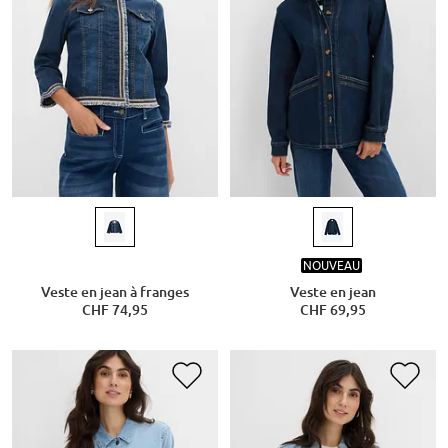
NOUVEAU
Veste en jean à franges
Veste en jean
CHF 74,95
CHF 69,95