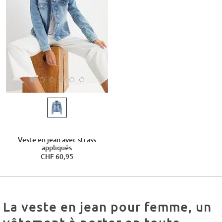
Veste en jean avec strass
appliqués
CHF 60,95
La veste en jean pour femme, un