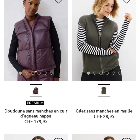
PREMIUM
Doudoune sans manches en cuir
Gilet sans manches en maille
d’agneau nappa
CHF 28,95
CHF 179,95