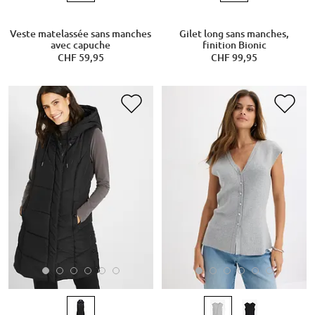
Veste matelassée sans manches
Gilet long sans manches,
avec capuche
finition Bionic
CHF 59,95
CHF 99,95