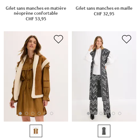
Gilet sans manches en matière
Gilet sans manches en maille
néoprène confortable
CHF 32,95
CHF 53,95