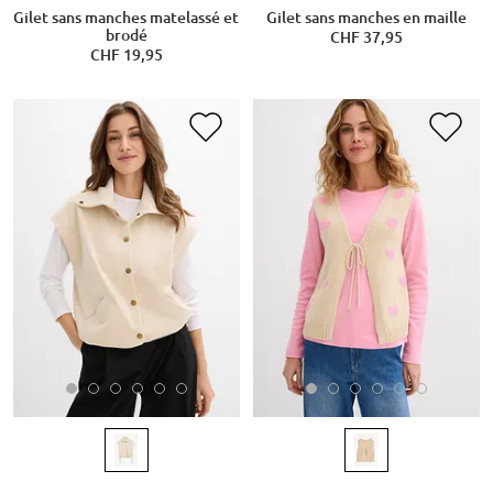
Gilet sans manches matelassé et
Gilet sans manches en maille
brodé
CHF 37,95
CHF 19,95