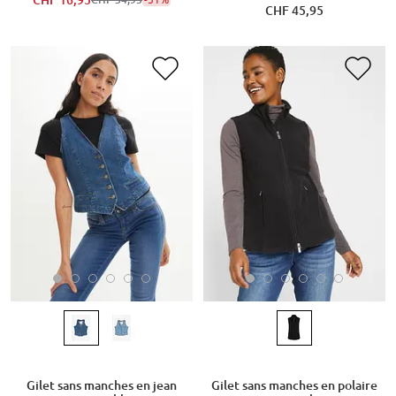
CHF 16,95
CHF 45,95
Gilet sans manches en jean
Gilet sans manches en polaire