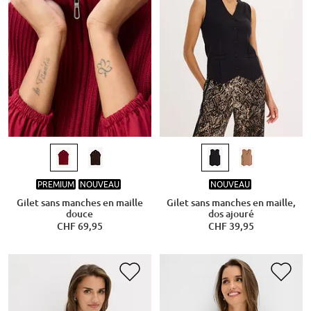
PREMIUM
NOUVEAU
NOUVEAU
Gilet sans manches en maille
Gilet sans manches en maille,
douce
dos ajouré
CHF 69,95
CHF 39,95