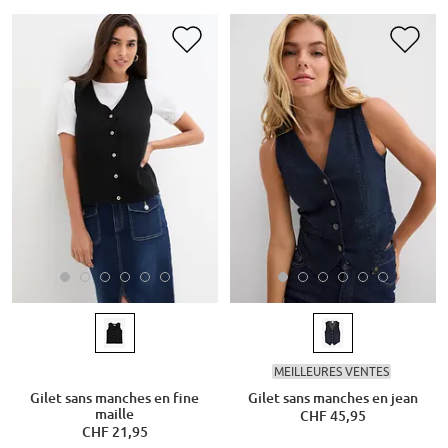
MEILLEURES VENTES
Gilet sans manches en fine
Gilet sans manches en jean
maille
CHF 45,95
CHF 21,95