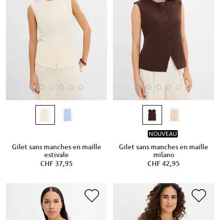
NOUVEAU
Gilet sans manches en maille
Gilet sans manches en maille
estivale
milano
CHF 37,95
CHF 42,95