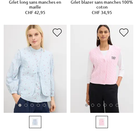
Gilet long sans manches en
Gilet blazer sans manches 100%
maille
coton
CHF 42,95
CHF 34,95