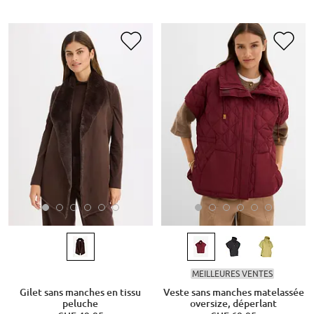
MEILLEURES VENTES
Gilet sans manches en tissu
Veste sans manches matelassée
peluche
oversize, déperlant