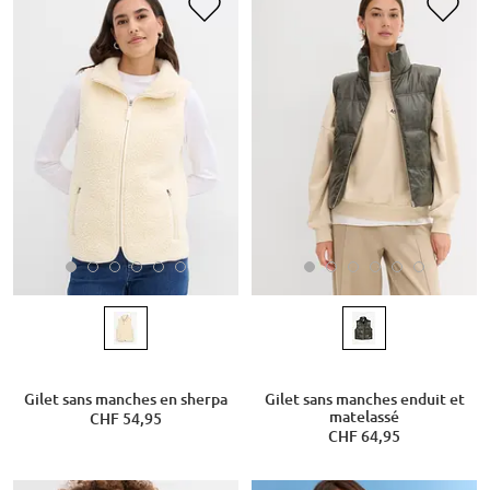
Gilet sans manches en sherpa
Gilet sans manches enduit et
matelassé
CHF 54,95
CHF 64,95