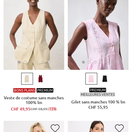
PREMIUM
BONS PLANS
PREMIUM
MEILLEURES VENTES
Veste de costume sans manches
Gilet sans manches 100 % lin
100% lin
CHF 55,95
CHF 49,95
-15%
CHF 58,95