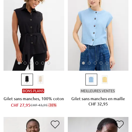
BONS PLANS
MEILLEURES VENTES
Gilet sans manches, 100% coton
Gilet sans manches en maille
CHF 32,95
CHF 27,95
-36%
CHF 43,95