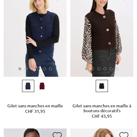
Gilet sans manches en maille
Gilet sans manches en maille à
boutons décoratifs
CHF 31,95
CHF 43,95