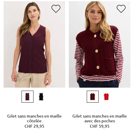
Gilet sans manches en maille
Gilet sans manches en maille
côtelée
avec des poches
CHF 29,95
CHF 59,95