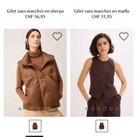
Gilet sans manches en sherpa
Gilet sans manches en maille
CHF 56,95
CHF 31,95