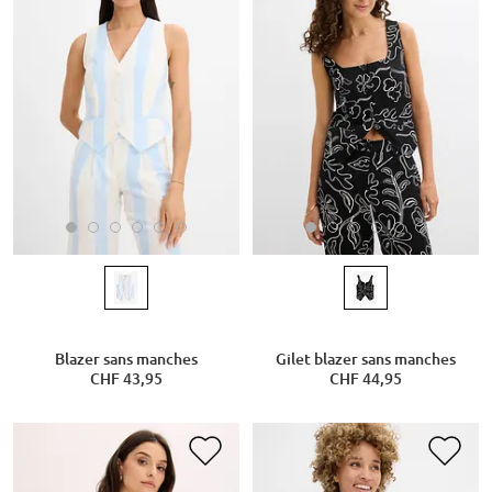
Blazer sans manches
Gilet blazer sans manches
CHF 43,95
CHF 44,95