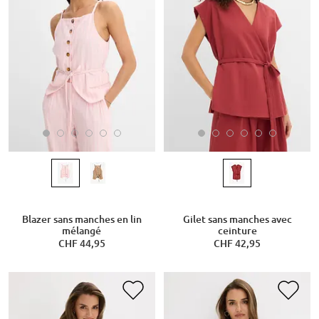
Blazer sans manches en lin
Gilet sans manches avec
mélangé
ceinture
CHF 44,95
CHF 42,95