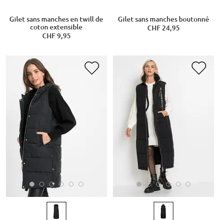
Gilet sans manches en twill de
Gilet sans manches boutonné
coton extensible
CHF 24,95
CHF 9,95