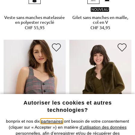
NOUVEAU
Veste sans manches matelassée
Gilet sans manches en maille,
en polyester recyclé
col en V
CHF 55,95
CHF 34,95
Autoriser les cookies et autres
technologies?
bonprix et nos dix
partenaires
ont besoin de votre consentement
(cliquer sur « Accepter ») en matière
d’utilisation des données
personnelles
, afin d’enregistrer et/ou de récupérer des