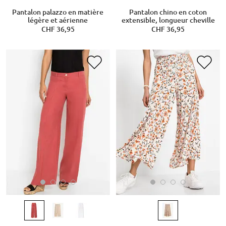
Pantalon palazzo en matière
Pantalon chino en coton
légère et aérienne
extensible, longueur cheville
CHF 36,95
CHF 36,95