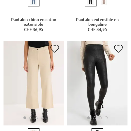
Pantalon chino en coton
Pantalon extensible en
extensible
bengaline
CHF 36,95
CHF 34,95