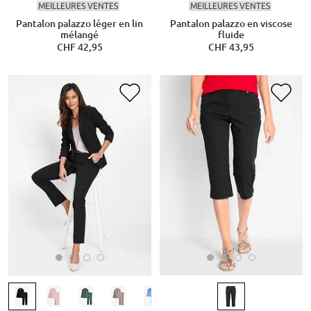
MEILLEURES VENTES
MEILLEURES VENTES
Pantalon palazzo léger en lin
Pantalon palazzo en viscose
mélangé
fluide
CHF 42,95
CHF 43,95