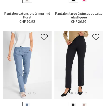
Pantalon extensible à imprimé
Pantalon large à pinces et taille
floral
élastiquée
CHF 50,95
CHF 26,95