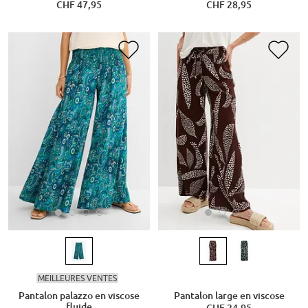
CHF 47,95
CHF 28,95
MEILLEURES VENTES
Pantalon palazzo en viscose
Pantalon large en viscose
fluide