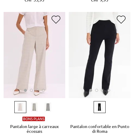
BONS PLANS
Pantalon large à carreaux
Pantalon confortable en Punto
écossais
di Roma