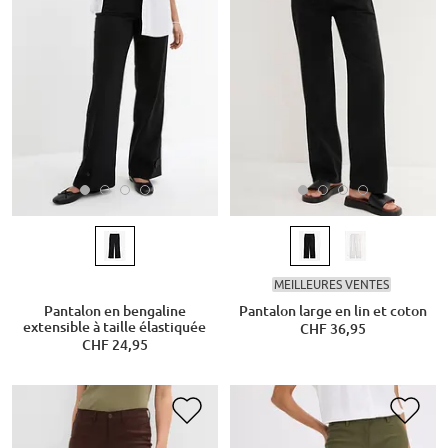
MEILLEURES VENTES
Pantalon en bengaline
Pantalon large en lin et coton
extensible à taille élastiquée
CHF 36,95
CHF 24,95