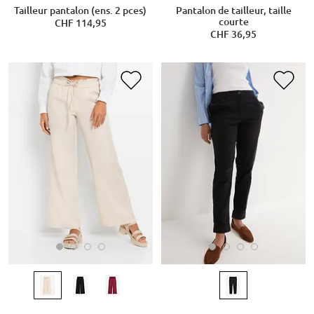
Tailleur pantalon (ens. 2 pces)
Pantalon de tailleur, taille
courte
CHF 114,95
CHF 36,95