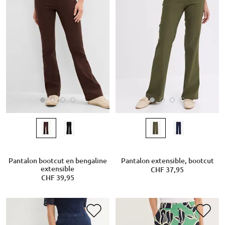
Pantalon bootcut en bengaline
Pantalon extensible, bootcut
extensible
CHF 37,95
CHF 39,95