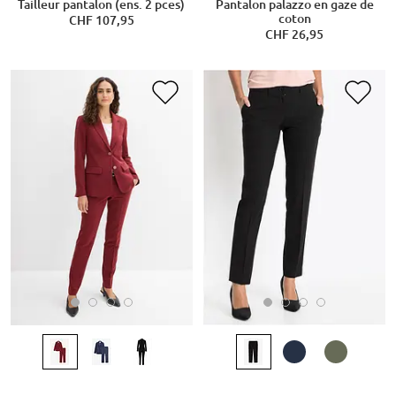
Tailleur pantalon (ens. 2 pces)
Pantalon palazzo en gaze de
coton
CHF 107,95
CHF 26,95