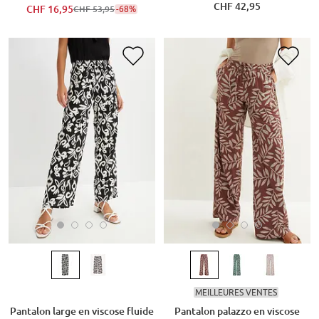
CHF 42,95
CHF 16,95
-68%
CHF 53,95
MEILLEURES VENTES
Pantalon large en viscose fluide
Pantalon palazzo en viscose