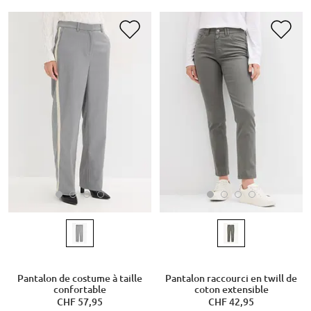
Pantalon de costume à taille
Pantalon raccourci en twill de
confortable
coton extensible
CHF 57,95
CHF 42,95