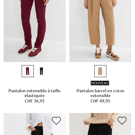
NOUVEAU
Pantalon extensible à taille
Pantalon barrel en coton
élastiquée
extensible
CHF 36,95
CHF 49,95