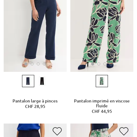
Pantalon large à pinces
Pantalon imprimé en viscose
fluide
CHF 28,95
CHF 44,95