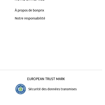
À propos de bonprix
Notre responsabilité
European Trust Mark
Sécurité des données transmises