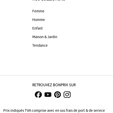
Femme
Homme
Enfant
Maison & Jardin
Tendance
Retrouvez bonprix sur
Prix indiqués TVA comprise avec en sus
frais de port & de service