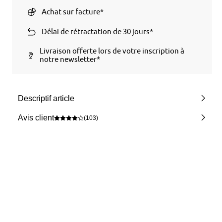
Achat sur facture*
Délai de rétractation de 30 jours*
Livraison offerte lors de votre inscription à
notre newsletter*
Descriptif article
Avis client
(103)