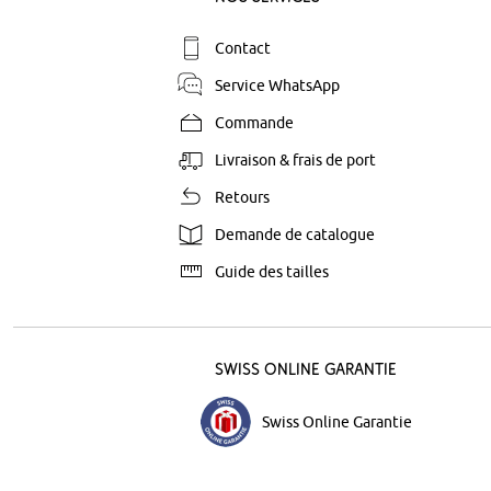
Contact
Service WhatsApp
Commande
Livraison & frais de port
Retours
Demande de catalogue
Guide des tailles
Swiss Online Garantie
Swiss Online Garantie