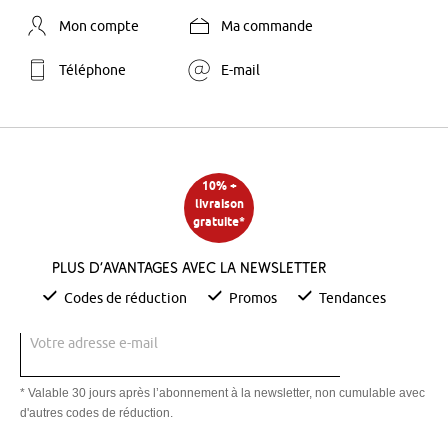
Mon compte
Ma commande
Téléphone
E-mail
10% +
livraison
gratuite*
Plus d’avantages avec la newsletter
Codes de réduction
Promos
Tendances
Votre adresse e-mail
* Valable 30 jours après l’abonnement à la newsletter, non cumulable avec
d'autres codes de réduction.