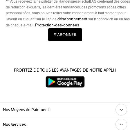
** Vous recevrez la newsletter de Handelsgesellschaft AG contenant des codes
de réduction exclusifs, les dernières tendances, des promotions et des offres
personnalisées. Vous pouvez retirer votre consentement à tout moment pour
désabonnement
l'avenir en cliquant sur le lien de
sur fr.bonprix.ch ou en bas
Protection-des-données
de chaque e-mail.
S’abonner
Profitez de tous les avantages de notre appli !
Nos Moyens de Paiement
Nos Services