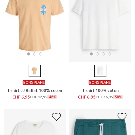
BONS PLANS
BONS PLANS
T-shirt JJ REBEL 100% coton
T-shirt 100% coton
CHF 6,95
-46%
CHF 6,95
-58%
CHF 12,95
CHF 16,95