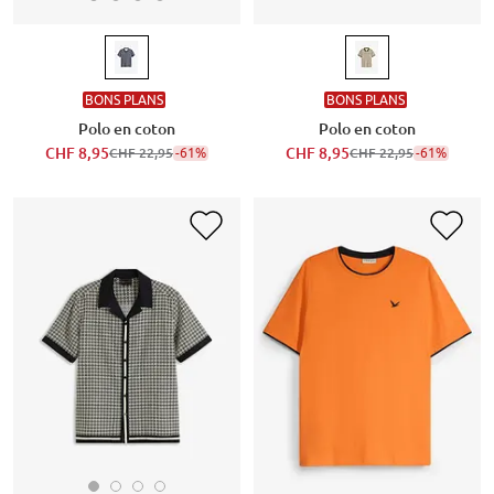
BONS PLANS
BONS PLANS
Polo en coton
Polo en coton
CHF 8,95
-61%
CHF 8,95
-61%
CHF 22,95
CHF 22,95