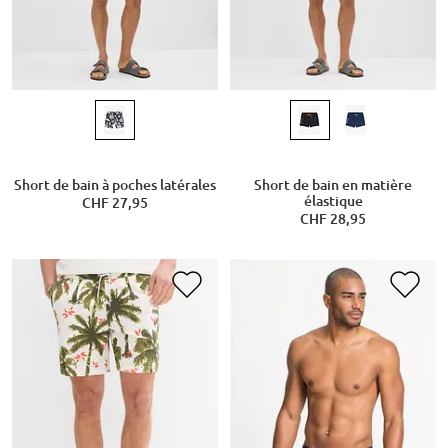
Short de bain à poches latérales
Short de bain en matière
élastique
CHF 27,95
CHF 28,95