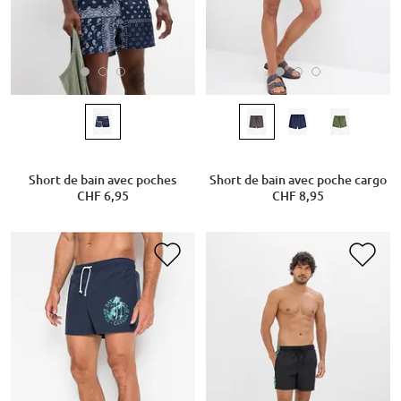
Short de bain avec poches
Short de bain avec poche cargo
CHF 6,95
CHF 8,95