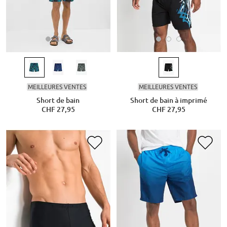
MEILLEURES VENTES
MEILLEURES VENTES
Short de bain
Short de bain à imprimé
CHF 27,95
CHF 27,95