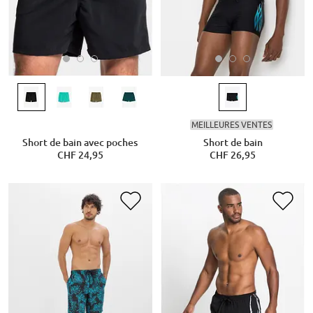
MEILLEURES VENTES
Short de bain avec poches
Short de bain
CHF 24,95
CHF 26,95