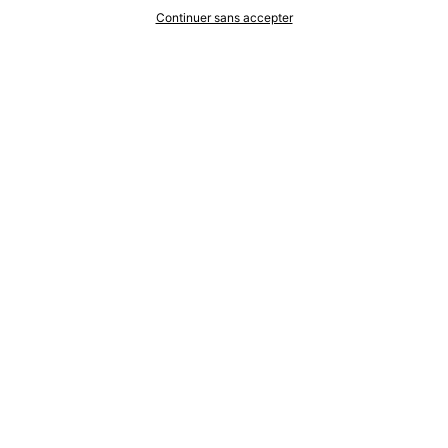
Continuer sans accepter