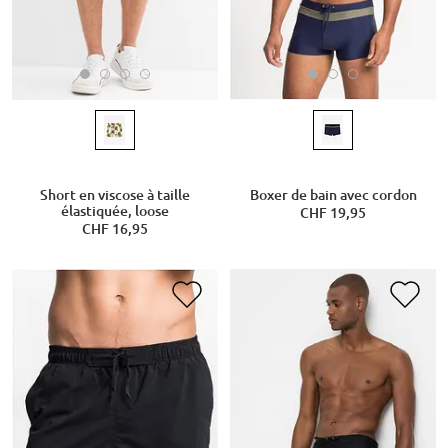
Short en viscose à taille
Boxer de bain avec cordon
élastiquée, loose
CHF 19,95
CHF 16,95