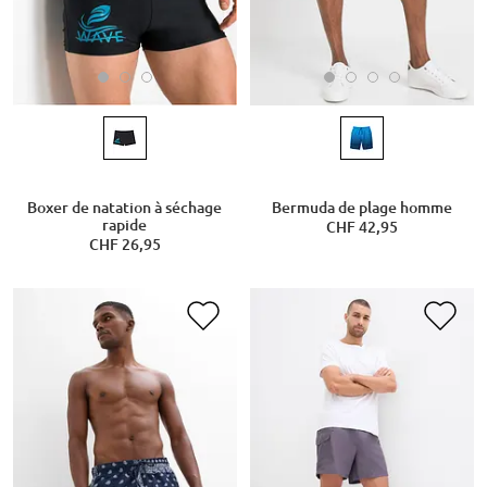
Boxer de natation à séchage
Bermuda de plage homme
rapide
CHF 42,95
CHF 26,95