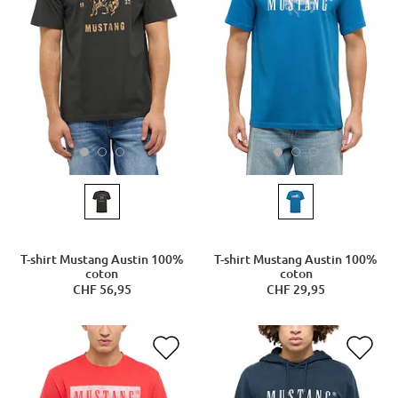
T-shirt Mustang Austin 100%
T-shirt Mustang Austin 100%
coton
coton
CHF 56,95
CHF 29,95