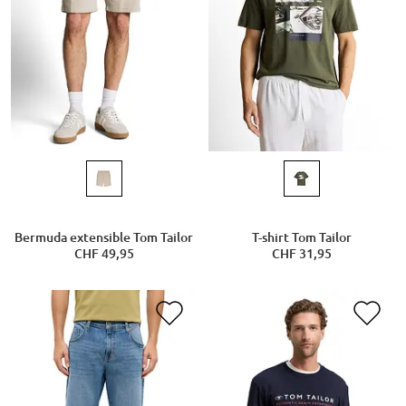
Bermuda extensible Tom Tailor
T-shirt Tom Tailor
CHF 49,95
CHF 31,95