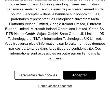
collectées ou vos données pseudonymisées seront alors
Deutsch
Français
transmises seulement si vous avez cliqué préalablement sur le
bouton « Accepter » dans la bannière sur bonprix.fr . Les
partenaires représentent les entreprises suivantes: Meta
Platforms Ireland Limited, Google Ireland Limited, Pinterest
Europe Limited, Microsoft Ireland Operations Limited, Criteo SA,
RTB-House GmbH, Adjust GmbH, Snap Group UK Limited, ID5
Technology Ltd, TikTok Information Technologies UK Limited.
Vous trouverez plus d’informations sur le traitement des données
par ces partenaires dans la
politique de confidentialité
. Ces
informations sont accessibles en outre par un lien dans la
bannière.
Paramètres des cookies
Accepter
Continuer sans accepter