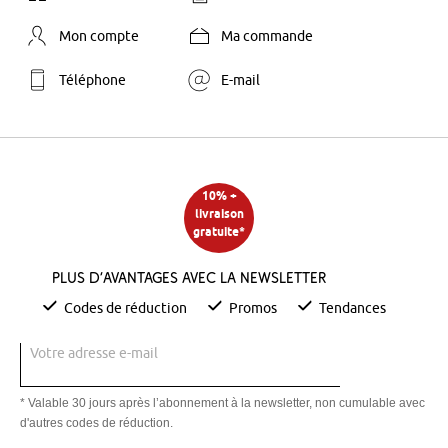
Mon compte
Ma commande
Téléphone
E-mail
10% +
livraison
gratuite*
Plus d’avantages avec la newsletter
Codes de réduction
Promos
Tendances
Votre adresse e-mail
* Valable 30 jours après l’abonnement à la newsletter, non cumulable avec
d'autres codes de réduction.