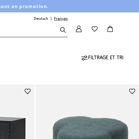
 sont en promotion.
Deutsch
Français
Filtrage et tri