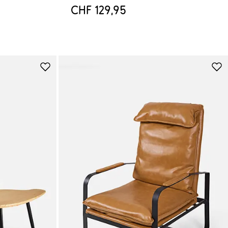
CHF 129,95