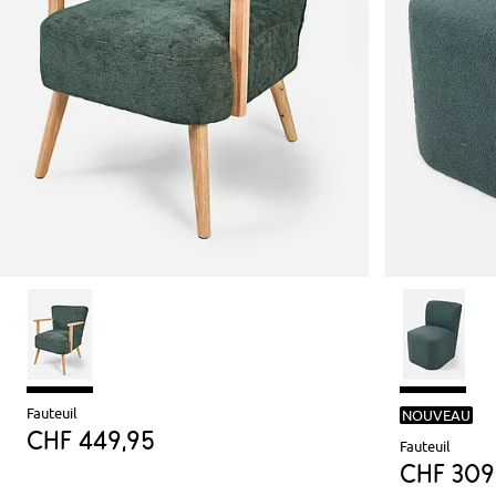
Fauteuil
NOUVEAU
CHF 449,95
Fauteuil
CHF 309