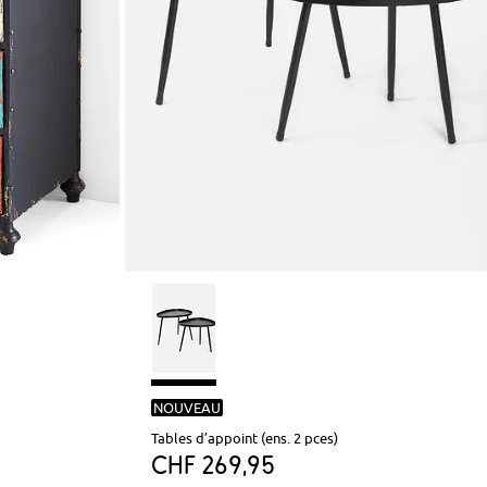
NOUVEAU
Tables d’appoint (ens. 2 pces)
CHF 269,95