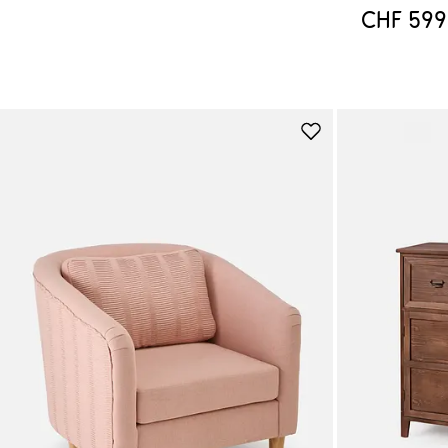
CHF 599