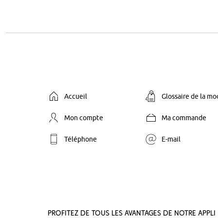
Accueil
Glossaire de la m
Mon compte
Ma commande
Téléphone
E-mail
Profitez de tous les avantages de notre appli 