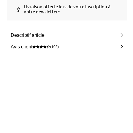
Livraison offerte lors de votre inscription à
notre newsletter*
Descriptif article
Avis client
(103)