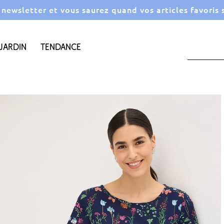
a newsletter et vous saurez quand vos articles favoris
Jardin
Tendance