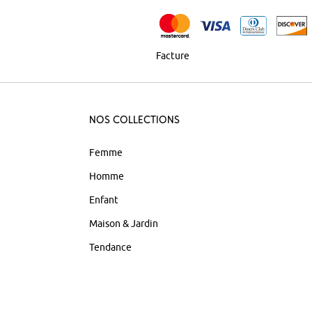
Facture
Nos Collections
Femme
Homme
Enfant
Maison & Jardin
Tendance