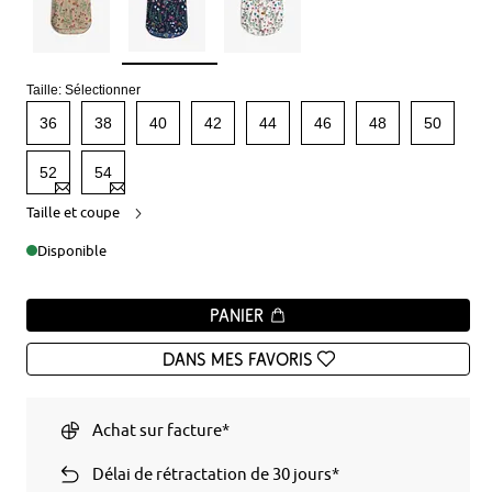
Taille:
Sélectionner
36
38
40
42
44
46
48
50
52
54
Taille et coupe
Disponible
Panier
Dans mes favoris
Achat sur facture*
Délai de rétractation de 30 jours*