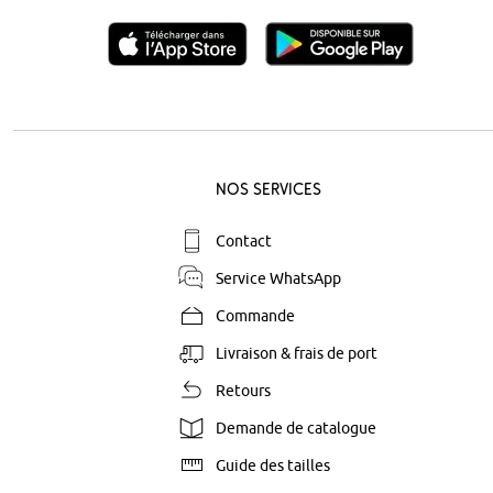
Nos Services
Contact
Service WhatsApp
Commande
Livraison & frais de port
Retours
Demande de catalogue
Guide des tailles