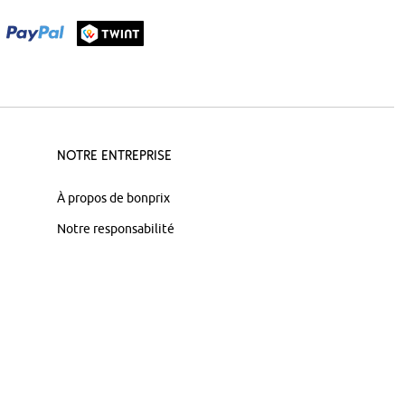
Notre Entreprise
À propos de bonprix
Notre responsabilité