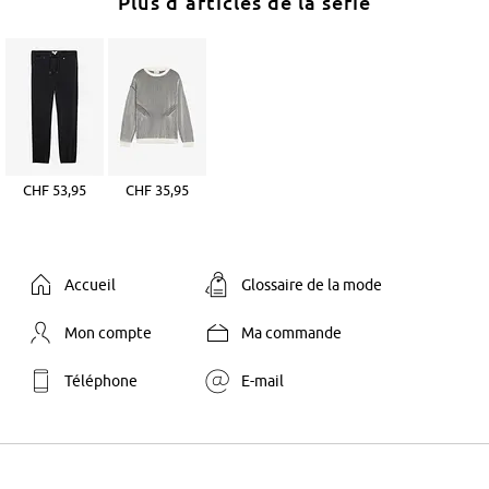
Plus d'articles de la série
CHF 53,95
CHF 35,95
Accueil
Glossaire de la mode
Mon compte
Ma commande
Téléphone
E-mail