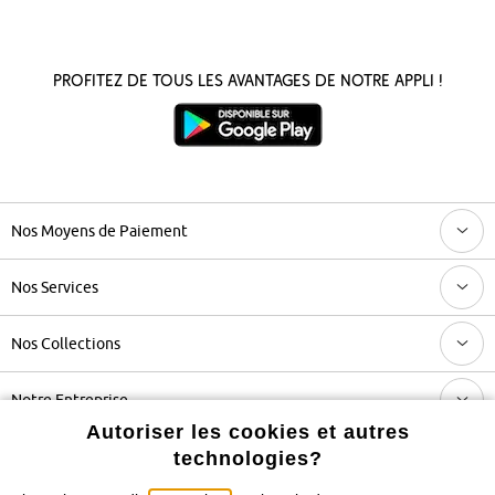
Profitez de tous les avantages de notre appli !
Nos Moyens de Paiement
Nos Services
Nos Collections
Notre Entreprise
Autoriser les cookies et autres
technologies?
Retrouvez bonprix sur