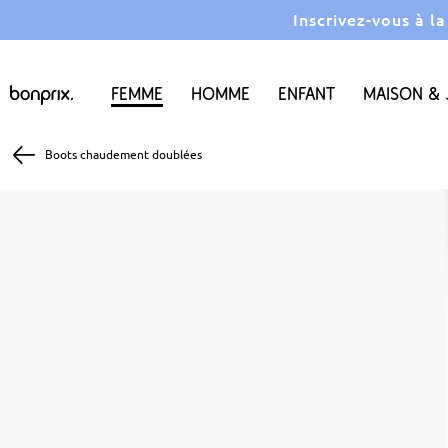
Inscrivez-vous à l
Femme
Homme
Enfant
Maison & 
Boots chaudement doublées