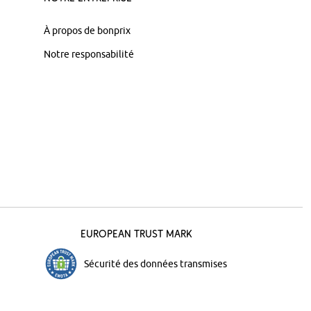
À propos de bonprix
Notre responsabilité
European Trust Mark
Sécurité des données transmises