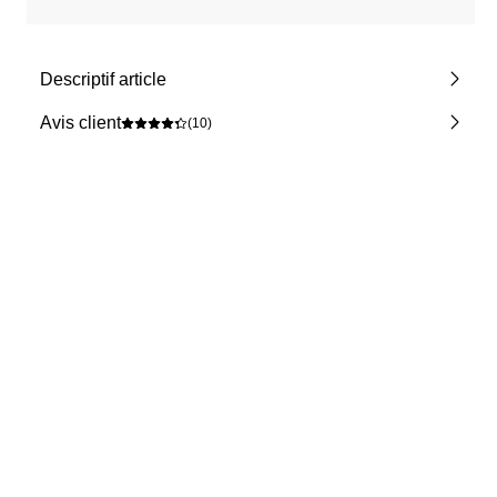
Descriptif article
Avis client
(10)