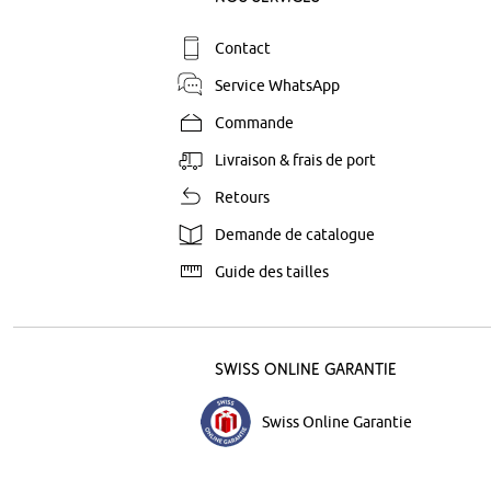
Contact
Service WhatsApp
Commande
Livraison & frais de port
Retours
Demande de catalogue
Guide des tailles
Swiss Online Garantie
Swiss Online Garantie