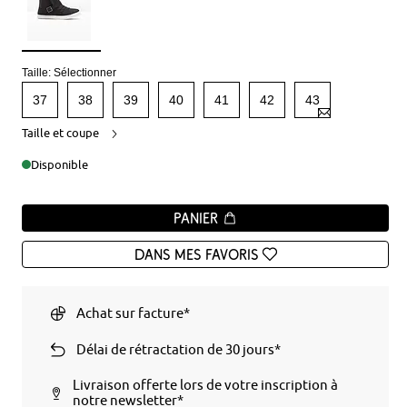
Taille:
Sélectionner
37
38
39
40
41
42
43
Taille et coupe
Disponible
Panier
Dans mes favoris
Achat sur facture*
Délai de rétractation de 30 jours*
Livraison offerte lors de votre inscription à
notre newsletter*