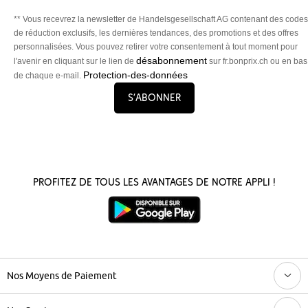
** Vous recevrez la newsletter de Handelsgesellschaft AG contenant des codes
de réduction exclusifs, les dernières tendances, des promotions et des offres
personnalisées. Vous pouvez retirer votre consentement à tout moment pour
désabonnement
l'avenir en cliquant sur le lien de
sur fr.bonprix.ch ou en bas
Protection-des-données
de chaque e-mail.
S’abonner
Profitez de tous les avantages de notre appli !
Nos Moyens de Paiement