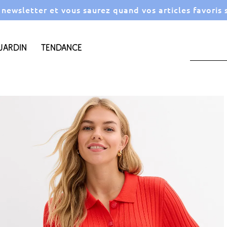
a newsletter et vous saurez quand vos articles favoris
Jardin
Tendance