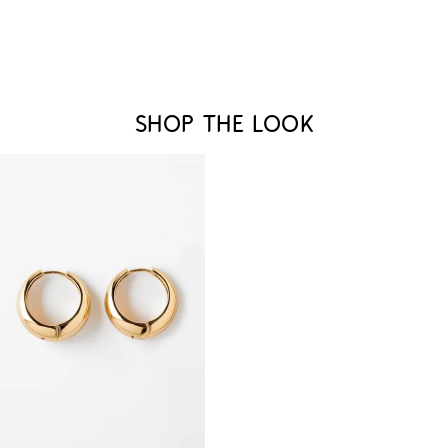
Shop the look