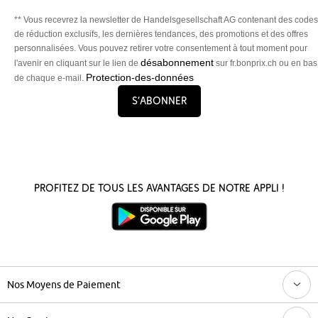
** Vous recevrez la newsletter de Handelsgesellschaft AG contenant des codes
de réduction exclusifs, les dernières tendances, des promotions et des offres
personnalisées. Vous pouvez retirer votre consentement à tout moment pour
désabonnement
l'avenir en cliquant sur le lien de
sur fr.bonprix.ch ou en bas
Protection-des-données
de chaque e-mail.
S’abonner
Profitez de tous les avantages de notre appli !
Nos Moyens de Paiement