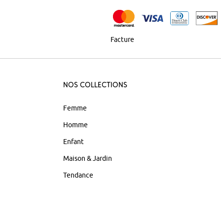
Facture
Nos Collections
Femme
Homme
Enfant
Maison & Jardin
Tendance