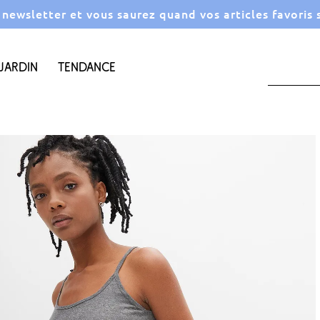
a newsletter et vous saurez quand vos articles favoris
Jardin
Tendance