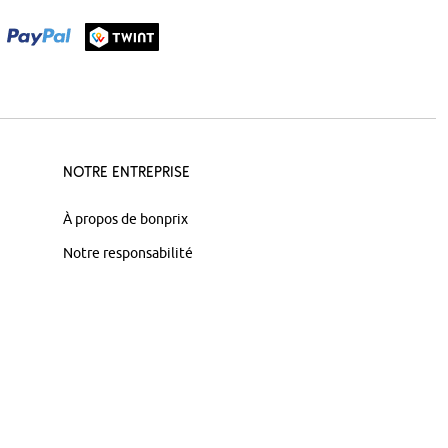
Notre Entreprise
À propos de bonprix
Notre responsabilité