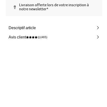
Livraison offerte lors de votre inscription à
notre newsletter*
Descriptif article
Avis client
(465)