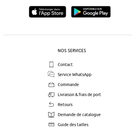
Nos Services
Contact
Service WhatsApp
Commande
Livraison & frais de port
Retours
Demande de catalogue
Guide des tailles