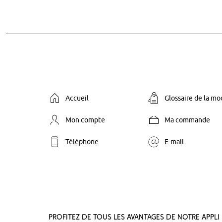
Accueil
Glossaire de la m
Mon compte
Ma commande
Téléphone
E-mail
Profitez de tous les avantages de notre appli 