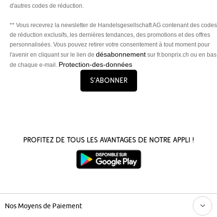
d'autres codes de réduction.
** Vous recevrez la newsletter de Handelsgesellschaft AG contenant des codes
de réduction exclusifs, les dernières tendances, des promotions et des offres
personnalisées. Vous pouvez retirer votre consentement à tout moment pour
désabonnement
l'avenir en cliquant sur le lien de
sur fr.bonprix.ch ou en bas
Protection-des-données
de chaque e-mail.
S’abonner
Profitez de tous les avantages de notre appli !
Nos Moyens de Paiement