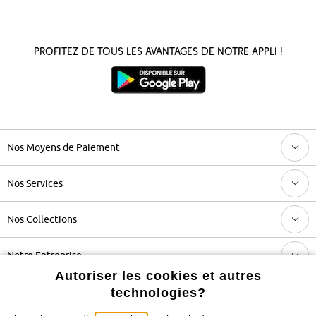
Profitez de tous les avantages de notre appli !
Nos Moyens de Paiement
Nos Services
Nos Collections
Notre Entreprise
Autoriser les cookies et autres
technologies?
Retrouvez bonprix sur