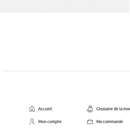
Accueil
Glossaire de la m
Mon compte
Ma commande