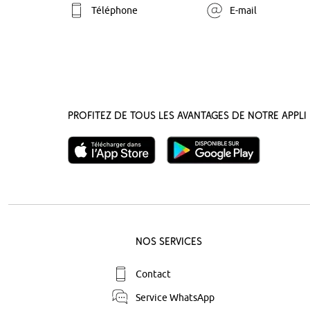
Téléphone
E-mail
Profitez de tous les avantages de notre appli 
Nos Services
Contact
Service WhatsApp