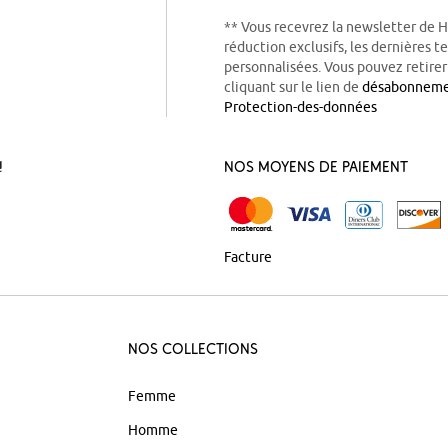
** Vous recevrez la newsletter de 
réduction exclusifs, les dernières 
personnalisées. Vous pouvez retire
cliquant sur le lien de
désabonnem
Protection-des-données
!
Nos Moyens de Paiement
Facture
Nos Collections
Femme
Homme