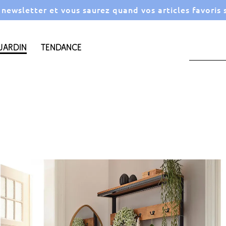
a newsletter et vous saurez quand vos articles favoris
Jardin
Tendance