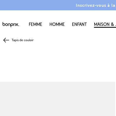
Inscrivez-vous à l
Femme
Homme
Enfant
Maison & 
Tapis de couloir