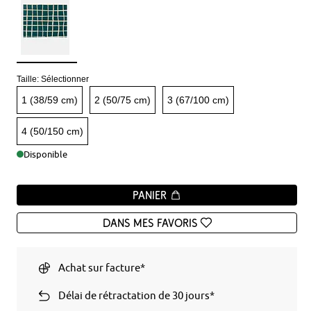
Taille:
Sélectionner
1 (38/59 cm)
2 (50/75 cm)
3 (67/100 cm)
4 (50/150 cm)
Disponible
Panier
Dans mes favoris
Achat sur facture*
Délai de rétractation de 30 jours*