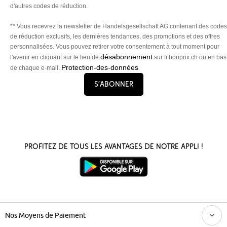
d'autres codes de réduction.
** Vous recevrez la newsletter de Handelsgesellschaft AG contenant des codes
de réduction exclusifs, les dernières tendances, des promotions et des offres
personnalisées. Vous pouvez retirer votre consentement à tout moment pour
désabonnement
l'avenir en cliquant sur le lien de
sur fr.bonprix.ch ou en bas
Protection-des-données
de chaque e-mail.
S’abonner
Profitez de tous les avantages de notre appli !
Nos Moyens de Paiement