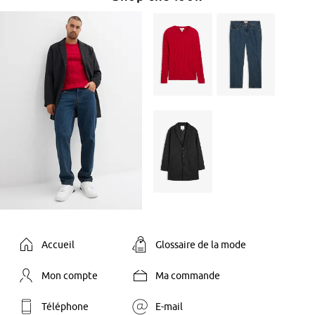
Accueil
Glossaire de la mode
Mon compte
Ma commande
Téléphone
E-mail