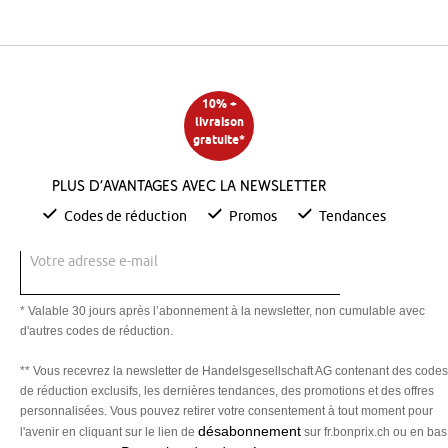
10% +
livraison
gratuite*
Plus d’avantages avec la newsletter
Codes de réduction
Promos
Tendances
Votre adresse e-mail
* Valable 30 jours après l’abonnement à la newsletter, non cumulable avec
d'autres codes de réduction.
** Vous recevrez la newsletter de Handelsgesellschaft AG contenant des codes
de réduction exclusifs, les dernières tendances, des promotions et des offres
personnalisées. Vous pouvez retirer votre consentement à tout moment pour
désabonnement
l'avenir en cliquant sur le lien de
sur fr.bonprix.ch ou en bas