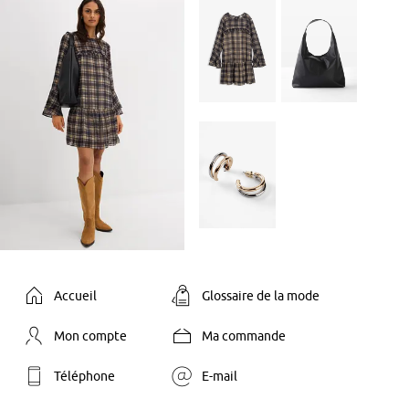
Accueil
Glossaire de la mode
Mon compte
Ma commande
Téléphone
E-mail