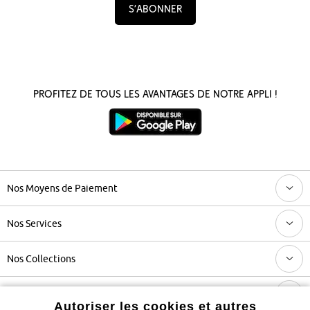
S’abonner
Profitez de tous les avantages de notre appli !
Nos Moyens de Paiement
Nos Services
Nos Collections
Notre Entreprise
Autoriser les cookies et autres