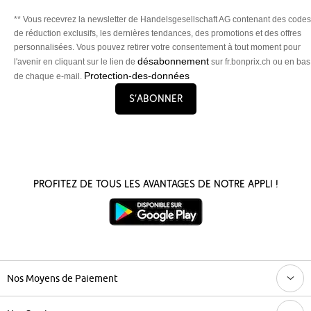
** Vous recevrez la newsletter de Handelsgesellschaft AG contenant des codes
de réduction exclusifs, les dernières tendances, des promotions et des offres
personnalisées. Vous pouvez retirer votre consentement à tout moment pour
désabonnement
l'avenir en cliquant sur le lien de
sur fr.bonprix.ch ou en bas
Protection-des-données
de chaque e-mail.
S’abonner
Profitez de tous les avantages de notre appli !
Nos Moyens de Paiement