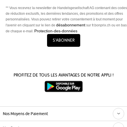
** Vous recevrez la newsletter de Handelsgesellschaft AG contenant des codes
de réduction exclusifs, les dernières tendances, des promotions et des offres
personnalisées. Vous pouvez retirer votre consentement à tout moment pour
désabonnement
l'avenir en cliquant sur le lien de
sur fr.bonprix.ch ou en bas
Protection-des-données
de chaque e-mail.
S’abonner
Profitez de tous les avantages de notre appli !
Nos Moyens de Paiement