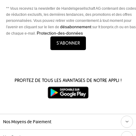
** Vous recevrez la newsletter de Handelsgesellschaft AG contenant des codes
de réduction exclusifs, les dernières tendances, des promotions et des offres
personnalisées. Vous pouvez retirer votre consentement à tout moment pour
désabonnement
l'avenir en cliquant sur le lien de
sur fr.bonprix.ch ou en bas
Protection-des-données
de chaque e-mail.
S’abonner
Profitez de tous les avantages de notre appli !
Nos Moyens de Paiement