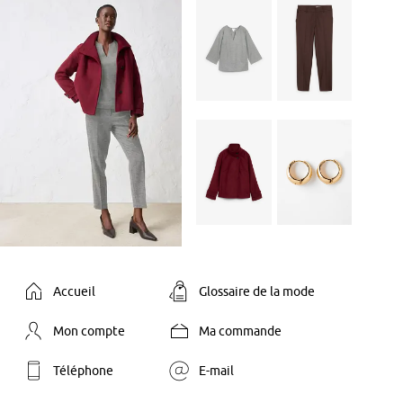
Accueil
Glossaire de la mode
Mon compte
Ma commande
Téléphone
E-mail