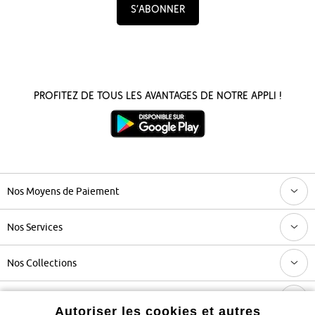
S’abonner
Profitez de tous les avantages de notre appli !
Nos Moyens de Paiement
Nos Services
Nos Collections
Notre Entreprise
Autoriser les cookies et autres