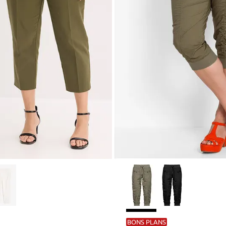
BONS PLANS