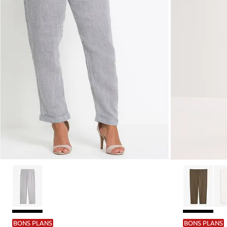
BONS PLANS
BONS PLANS