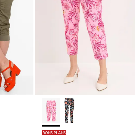
BONS PLANS