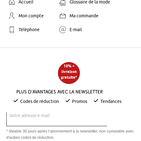
Accueil
Glossaire de la mode
Mon compte
Ma commande
Téléphone
E-mail
10% +
livraison
gratuite*
Plus d’avantages avec la newsletter
Codes de réduction
Promos
Tendances
Votre adresse e-mail
* Valable 30 jours après l’abonnement à la newsletter, non cumulable avec
d'autres codes de réduction.