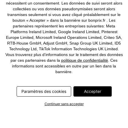
nécessitent un consentement. Les données de suivi seront alors
collectées ou vos données pseudonymisées seront alors
Deutsch
Français
transmises seulement si vous avez cliqué préalablement sur le
bouton « Accepter » dans la bannière sur bonprix.fr . Les
partenaires représentent les entreprises suivantes: Meta
Platforms Ireland Limited, Google Ireland Limited, Pinterest
Europe Limited, Microsoft Ireland Operations Limited, Criteo SA,
RTB-House GmbH, Adjust GmbH, Snap Group UK Limited, ID5
Technology Ltd, TikTok Information Technologies UK Limited.
Vous trouverez plus d’informations sur le traitement des données
par ces partenaires dans la
politique de confidentialité
. Ces
informations sont accessibles en outre par un lien dans la
bannière.
Paramètres des cookies
Accepter
Continuer sans accepter