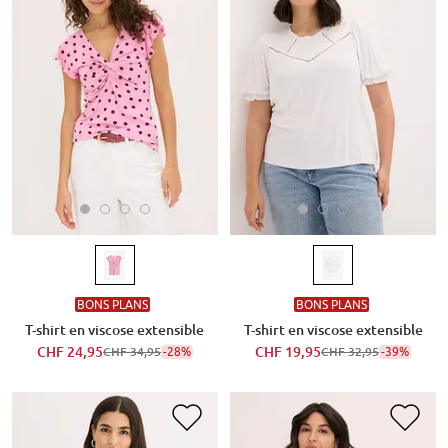
BONS PLANS
BONS PLANS
T-shirt en viscose extensible
T-shirt en viscose extensible
CHF 24,95
-28%
CHF 19,95
-39%
CHF 34,95
CHF 32,95