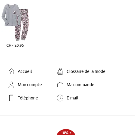
CHF 20,95
Accueil
Glossaire de la mode
Mon compte
Ma commande
Téléphone
E-mail
10% +