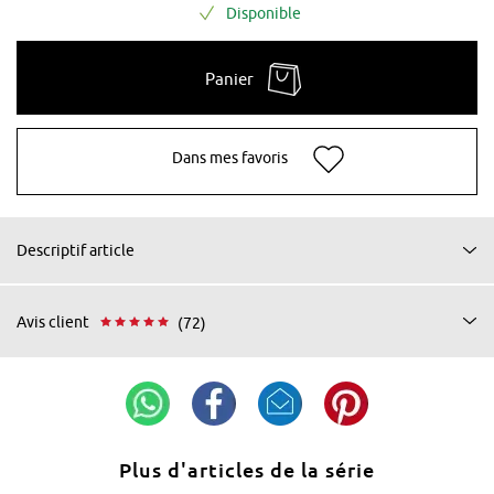
Disponible
Panier
Dans mes favoris
Descriptif article
Avis client
(72)
Plus d'articles de la série